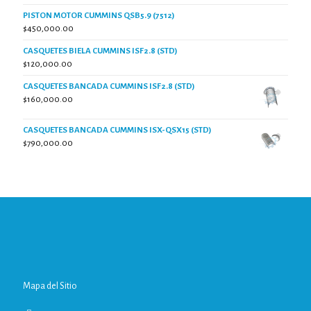
PISTON MOTOR CUMMINS QSB5.9 (7512)
$
450,000.00
CASQUETES BIELA CUMMINS ISF2.8 (STD)
$
120,000.00
CASQUETES BANCADA CUMMINS ISF2.8 (STD)
$
160,000.00
CASQUETES BANCADA CUMMINS ISX-QSX15 (STD)
$
790,000.00
Mapa del Sitio