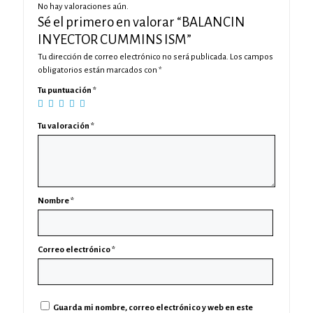
No hay valoraciones aún.
Sé el primero en valorar “BALANCIN
INYECTOR CUMMINS ISM”
Tu dirección de correo electrónico no será publicada.
Los campos
obligatorios están marcados con
*
Tu puntuación
*
Tu valoración
*
Nombre
*
Correo electrónico
*
Guarda mi nombre, correo electrónico y web en este