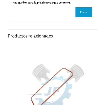
navegador para la próxima vez que comente.
Productos relacionados