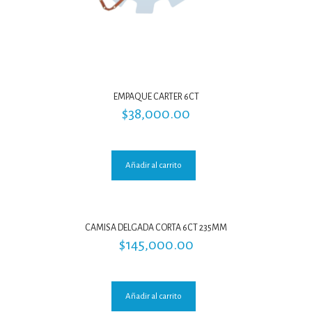
EMPAQUE CARTER 6CT
$
38,000.00
Añadir al carrito
CAMISA DELGADA CORTA 6CT 235MM
$
145,000.00
Añadir al carrito