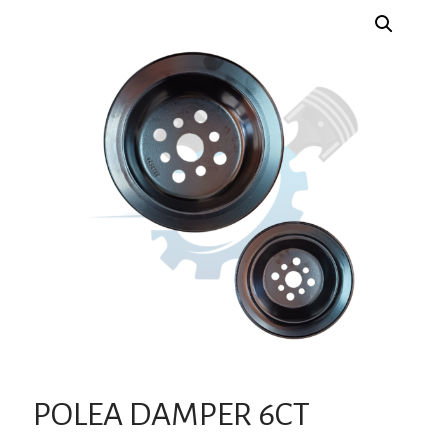
POLEA DAMPER 6CT