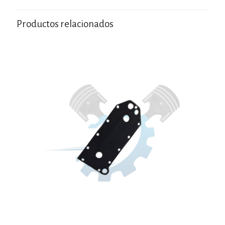
Productos relacionados