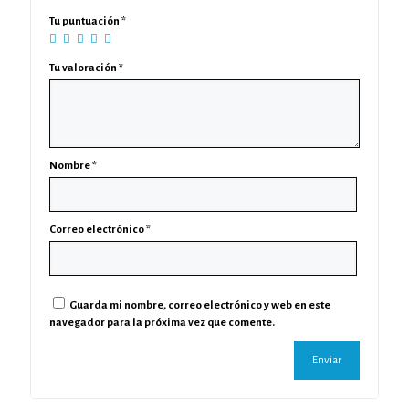
Tu puntuación
*
Tu valoración
*
Nombre
*
Correo electrónico
*
Guarda mi nombre, correo electrónico y web en este
navegador para la próxima vez que comente.