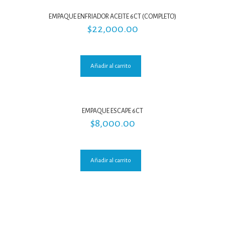
EMPAQUE ENFRIADOR ACEITE 6CT (COMPLETO)
$
22,000.00
Añadir al carrito
EMPAQUE ESCAPE 6CT
$
8,000.00
Añadir al carrito