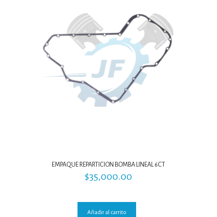
EMPAQUE REPARTICION BOMBA LINEAL 6CT
$
35,000.00
Añadir al carrito