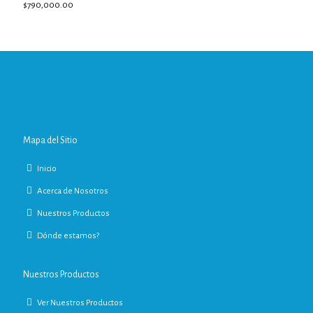
$
790,000.00
Mapa del Sitio
Inicio
Acerca de Nosotros
Nuestros Productos
Dónde estamos?
Nuestros Productos
Ver Nuestros Productos