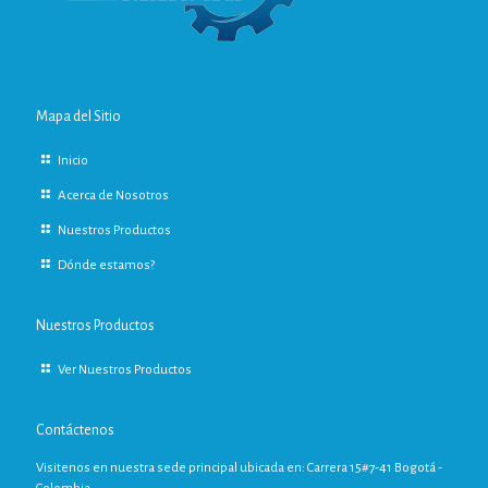
Mapa del Sitio
Inicio
Acerca de Nosotros
Nuestros Productos
Dónde estamos?
Nuestros Productos
Ver Nuestros Productos
Contáctenos
Visitenos en nuestra sede principal ubicada en: Carrera 15#7-41 Bogotá -