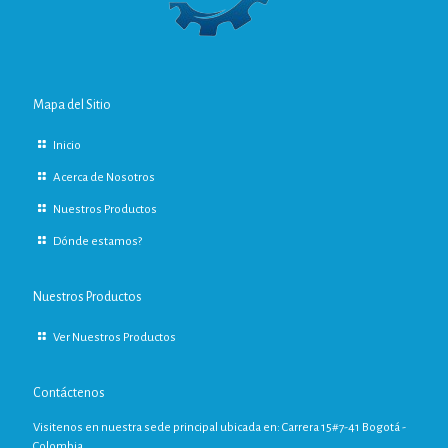
Mapa del Sitio
Inicio
Acerca de Nosotros
Nuestros Productos
Dónde estamos?
Nuestros Productos
Ver Nuestros Productos
Contáctenos
Visitenos en nuestra sede principal ubicada en: Carrera 15#7-41 Bogotá -
Colombia.