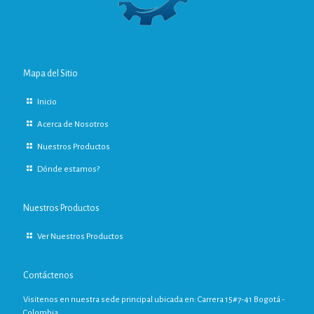
Mapa del Sitio
Inicio
Acerca de Nosotros
Nuestros Productos
Dónde estamos?
Nuestros Productos
Ver Nuestros Productos
Contáctenos
Visitenos en nuestra sede principal ubicada en: Carrera 15#7-41 Bogotá -
Colombia.