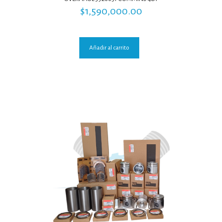
$
1,590,000.00
Añadir al carrito